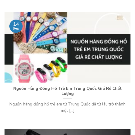
14
Sep
Nguồn Hàng Đồng Hồ Trẻ Em Trung Quốc Giá Rẻ Chất
Lượng
Nguồn hàng đồng hồ trẻ em từ Trung Quốc đã từ lâu trở thành
một [...]