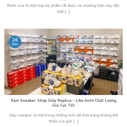
Nước hoa là một loại mỹ phẩm rất được ưa chuộng hiện nay, đặc
biệt [...]
26
Dec
Xám Sneaker: Shop Giày Replica – Like Auth Chất Lượng
Giá Cực Tốt
Giày sneaker là một trong những món đồ thời trang không thể
thiếu của giới [...]