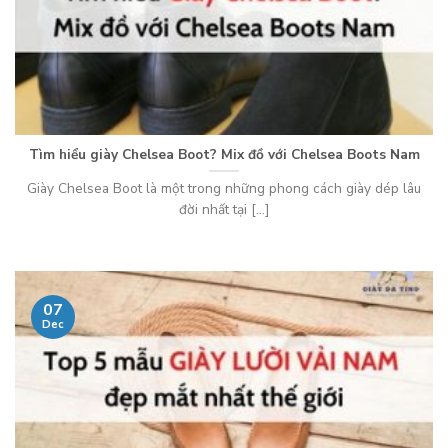
Tìm hiểu giày Chelsea Boot? Mix đồ với Chelsea Boots Nam
Giày Chelsea Boot là một trong những phong cách giày dép lâu
đời nhất tại [...]
07
Dec