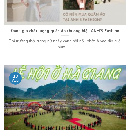
Đánh giá chất lượng quần áo thương hiệu ANH’S Fashion
Thị trường thời trang nữ ngày càng sôi nổi, nhất là vào dịp cuối
năm. [...]
13
Aug