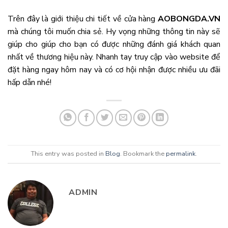
Trên đây là giới thiệu chi tiết về cửa hàng
AOBONGDA.VN
mà chúng tôi muốn chia sẻ. Hy vọng những thông tin này sẽ
giúp cho giúp cho bạn có được những đánh giá khách quan
nhất về thương hiệu này. Nhanh tay truy cập vào website để
đặt hàng ngay hôm nay và có cơ hội nhận được nhiều ưu đãi
hấp dẫn nhé!
This entry was posted in
Blog
. Bookmark the
permalink
.
ADMIN