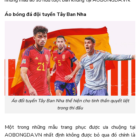
Áo bóng đá đội tuyển Tây Ban Nha
Áo đổi tuyển Tây Ban Nha thể hiện cho tinh thần quyết liệt
trong thi đấu
Một trong những mẫu trang phục được ưa chuộng tại
AOBONGDA.VN nhất định không được bỏ qua đó chính là