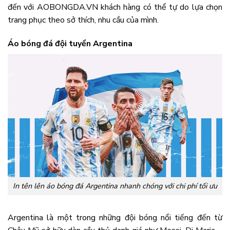
đến với AOBONGDA.VN khách hàng có thể tự do lựa chọn
trang phục theo sở thích, nhu cầu của mình.
Áo bóng đá đội tuyển Argentina
In tên lên áo bóng đá Argentina nhanh chóng với chi phí tối ưu
Argentina là một trong những đội bóng nổi tiếng đến từ